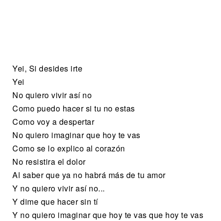
Yei, Si desides irte
Yei
No quiero vivir así no
Como puedo hacer si tu no estas
Como voy a despertar
No quiero imaginar que hoy te vas
Como se lo explico al corazón
No resistira el dolor
Al saber que ya no habrá más de tu amor
Y no quiero vivir así no...
Y dime que hacer sin tí
Y no quiero imaginar que hoy te vas que hoy te vas