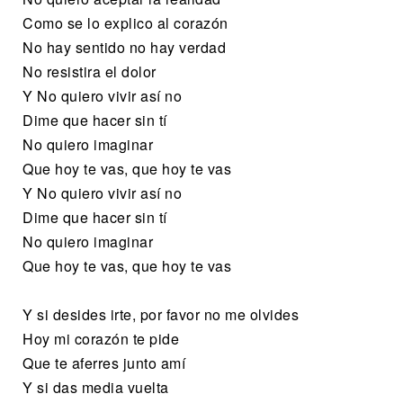
Como se lo explico al corazón
No hay sentido no hay verdad
No resistira el dolor
Y No quiero vivir así no
Dime que hacer sin tí
No quiero imaginar
Que hoy te vas, que hoy te vas
Y No quiero vivir así no
Dime que hacer sin tí
No quiero imaginar
Que hoy te vas, que hoy te vas
Y si desides irte, por favor no me olvides
Hoy mi corazón te pide
Que te aferres junto amí
Y si das media vuelta