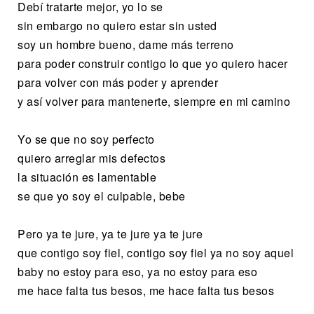
Debí tratarte mejor, yo lo se
sin embargo no quiero estar sin usted
soy un hombre bueno, dame más terreno
para poder construir contigo lo que yo quiero hacer
para volver con más poder y aprender
y así volver para mantenerte, siempre en mi camino
Yo se que no soy perfecto
quiero arreglar mis defectos
la situación es lamentable
se que yo soy el culpable, bebe
Pero ya te jure, ya te jure ya te jure
que contigo soy fiel, contigo soy fiel ya no soy aquel
baby no estoy para eso, ya no estoy para eso
me hace falta tus besos, me hace falta tus besos