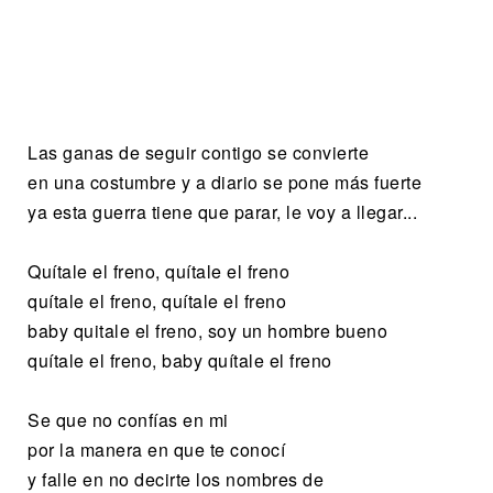
Las ganas de seguir contigo se convierte
en una costumbre y a diario se pone más fuerte
ya esta guerra tiene que parar, le voy a llegar...
Quítale el freno, quítale el freno
quítale el freno, quítale el freno
baby quitale el freno, soy un hombre bueno
quítale el freno, baby quítale el freno
Se que no confías en mi
por la manera en que te conocí
y falle en no decirte los nombres de