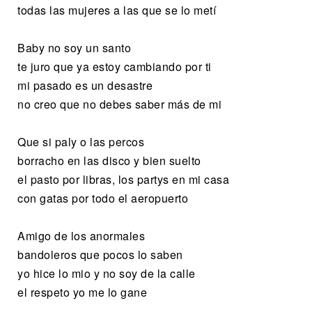
todas las mujeres a las que se lo metí
Baby no soy un santo
te juro que ya estoy cambiando por ti
mi pasado es un desastre
no creo que no debes saber más de mi
Que si paly o las percos
borracho en las disco y bien suelto
el pasto por libras, los partys en mi casa
con gatas por todo el aeropuerto
Amigo de los anormales
bandoleros que pocos lo saben
yo hice lo mio y no soy de la calle
el respeto yo me lo gane