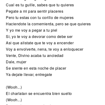
Cual es tu guille, sabes que tu quieres
Pegate a mi para sentir placeres
Pero tu estas con tu corillo de mujeres
Haciendote la comemierda, pero se que quieres
Y yo me voy a pegar a tu piel
Si, yo te voy a devorar como debe ser
Asi que alistate que te voy a encender
Voy a envolverte, nena, te voy a enloquecer
Vente, Divino acaba tu anciedad
Dale, mujer
Se siente en esta noche de placer
Ya dejate llevar, entregate
(Wooh...)
El charlatan se encuentra bien suelto
(Wooh...)