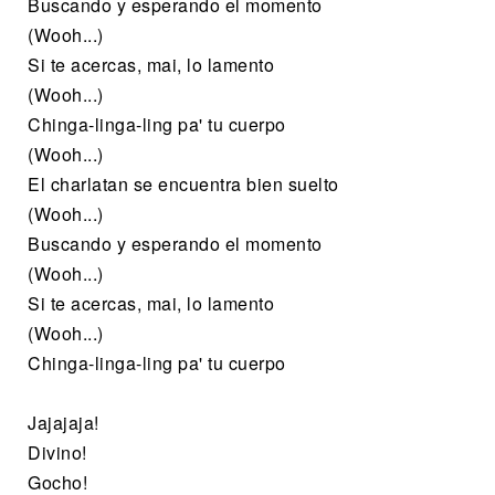
Buscando y esperando el momento
(Wooh...)
Si te acercas, mai, lo lamento
(Wooh...)
Chinga-linga-ling pa' tu cuerpo
(Wooh...)
El charlatan se encuentra bien suelto
(Wooh...)
Buscando y esperando el momento
(Wooh...)
Si te acercas, mai, lo lamento
(Wooh...)
Chinga-linga-ling pa' tu cuerpo
Jajajaja!
Divino!
Gocho!