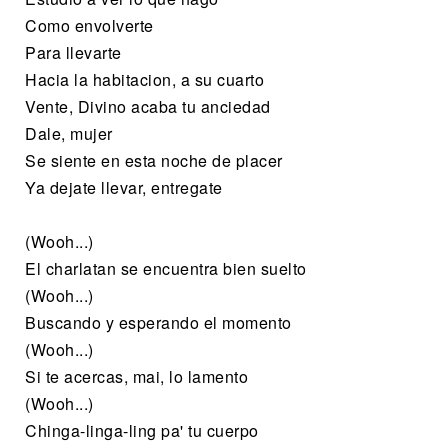
Como envolverte
Para llevarte
Hacia la habitacion, a su cuarto
Vente, Divino acaba tu anciedad
Dale, mujer
Se siente en esta noche de placer
Ya dejate llevar, entregate
(Wooh...)
El charlatan se encuentra bien suelto
(Wooh...)
Buscando y esperando el momento
(Wooh...)
Si te acercas, mai, lo lamento
(Wooh...)
Chinga-linga-ling pa' tu cuerpo