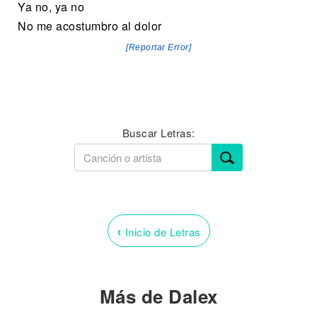
Ya no, ya no
No me acostumbro al dolor
[Reportar Error]
Buscar Letras:
‹
Inicio de Letras
Más de Dalex