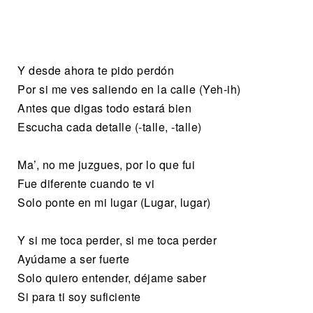
Y desde ahora te pido perdón
Por si me ves saliendo en la calle (Yeh-ih)
Antes que digas todo estará bien
Escucha cada detalle (-talle, -talle)
Ma’, no me juzgues, por lo que fui
Fue diferente cuando te vi
Solo ponte en mi lugar (Lugar, lugar)
Y si me toca perder, si me toca perder
Ayúdame a ser fuerte
Solo quiero entender, déjame saber
Si para ti soy suficiente