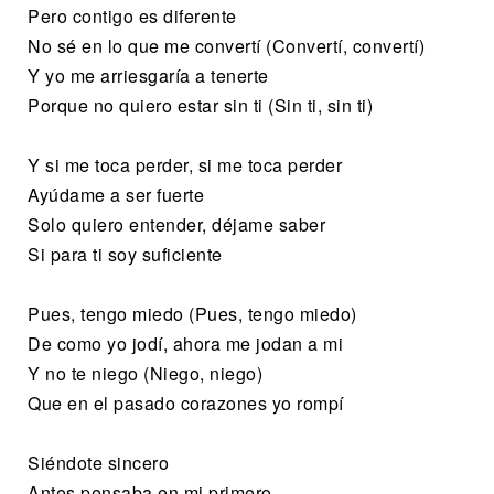
Pero contigo es diferente
No sé en lo que me convertí (Convertí, convertí)
Y yo me arriesgaría a tenerte
Porque no quiero estar sin ti (Sin ti, sin ti)
Y si me toca perder, si me toca perder
Ayúdame a ser fuerte
Solo quiero entender, déjame saber
Si para ti soy suficiente
Pues, tengo miedo (Pues, tengo miedo)
De como yo jodí, ahora me jodan a mi
Y no te niego (Niego, niego)
Que en el pasado corazones yo rompí
Siéndote sincero
Antes pensaba en mi primero