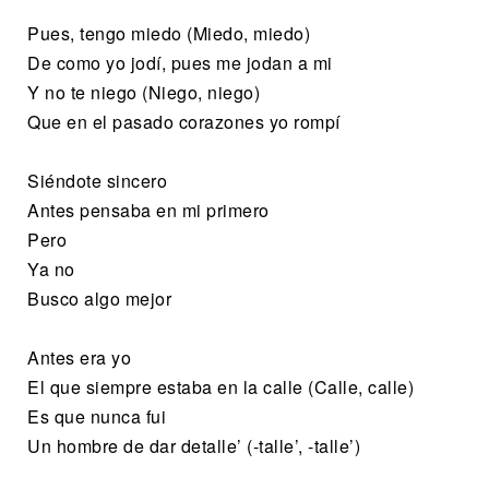
Pues, tengo miedo (Miedo, miedo)
De como yo jodí, pues me jodan a mi
Y no te niego (Niego, niego)
Que en el pasado corazones yo rompí
Siéndote sincero
Antes pensaba en mi primero
Pero
Ya no
Busco algo mejor
Antes era yo
El que siempre estaba en la calle (Calle, calle)
Es que nunca fui
Un hombre de dar detalle’ (-talle’, -talle’)