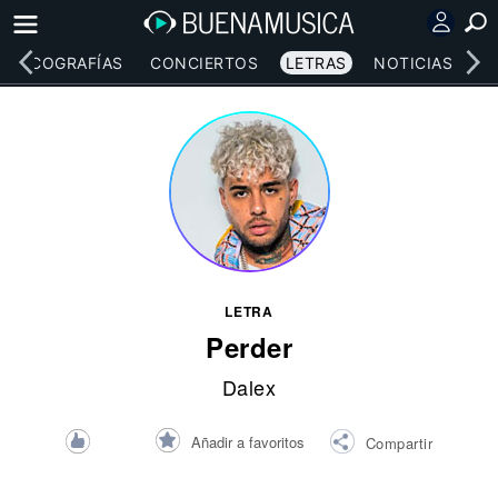
DISCOGRAFÍAS
CONCIERTOS
LETRAS
NOTICIAS
LETRA
Perder
Dalex
Añadir a favoritos
Compartir