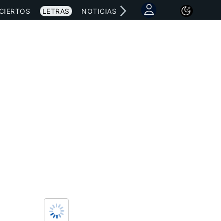
CIERTOS
LETRAS
NOTICIAS