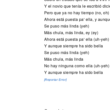
Y el novio que tenía le escribió dic
Pero que ya no hay tiempo (no, oh)
Ahora está puesta pa' ella, y aunqu
Se puso más linda (yeh)
Más chula, más linda, ey (ey)
Ahora está puesta pa' ella (uh-yeh)
Y aunque siempre ha sido bella
Se puso más linda (yeh)
Más chula, más linda
No hay ninguna como ella (uh-yeh)
Y aunque siempre ha sido bella
[Reportar Error]