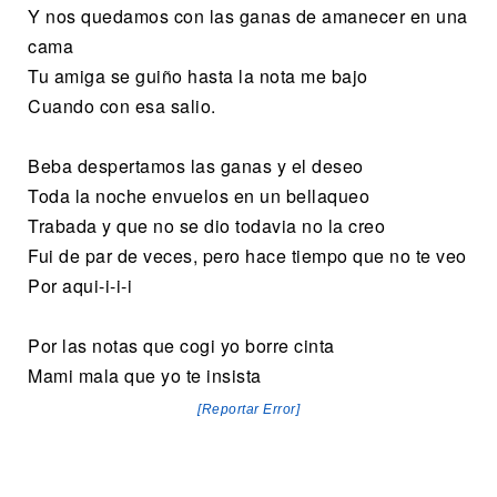
Y nos quedamos con las ganas de amanecer en una
cama
Tu amiga se guiño hasta la nota me bajo
Cuando con esa salio.
Beba despertamos las ganas y el deseo
Toda la noche envuelos en un bellaqueo
Trabada y que no se dio todavia no la creo
Fui de par de veces, pero hace tiempo que no te veo
Por aqui-i-i-i
Por las notas que cogi yo borre cinta
Mami mala que yo te insista
[Reportar Error]