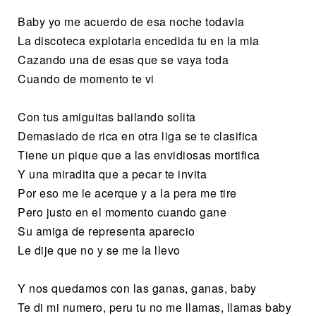
Baby yo me acuerdo de esa noche todavia
La discoteca explotaria encedida tu en la mia
Cazando una de esas que se vaya toda
Cuando de momento te vi
Con tus amiguitas bailando solita
Demasiado de rica en otra liga se te clasifica
Tiene un pique que a las envidiosas mortifica
Y una miradita que a pecar te invita
Por eso me le acerque y a la pera me tire
Pero justo en el momento cuando gane
Su amiga de representa aparecio
Le dije que no y se me la llevo
Y nos quedamos con las ganas, ganas, baby
Te di mi numero, peru tu no me llamas, llamas baby