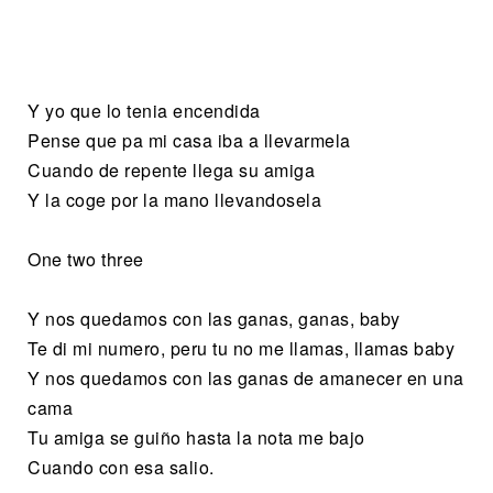
Y yo que lo tenia encendida
Pense que pa mi casa iba a llevarmela
Cuando de repente llega su amiga
Y la coge por la mano llevandosela
One two three
Y nos quedamos con las ganas, ganas, baby
Te di mi numero, peru tu no me llamas, llamas baby
Y nos quedamos con las ganas de amanecer en una
cama
Tu amiga se guiño hasta la nota me bajo
Cuando con esa salio.