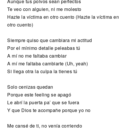
Aunque tus polvos sean perfectos
Te veo con alguien, ni me molesto
Hazte la víctima en otro cuento (Hazte la víctima en
otro cuento)
Siempre quiso que cambiara mi actitud
Por el mínimo detalle peleabas tú
A mí no me faltaba cambiar
A mí me faltaba cambiarte (Uh, yeah)
Si llega otra la culpa la tienes tú
Solo cenizas quedan
Porque este feeling se apagó
Le abrí la puerta pa’ que se fuera
Y que Dios te acompañe porque yo no
Me cansé de ti, no venía corriendo