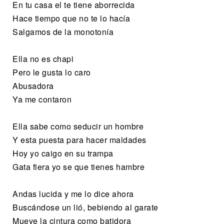
En tu casa el te tiene aborrecida
Hace tiempo que no te lo hacía
Salgamos de la monotonía
Ella no es chapi
Pero le gusta lo caro
Abusadora
Ya me contaron
Ella sabe como seducir un hombre
Y esta puesta para hacer maldades
Hoy yo caigo en su trampa
Gata fiera yo se que tienes hambre
Andas lucida y me lo dice ahora
Buscándose un lió, bebiendo al garate
Mueve la cintura como batidora