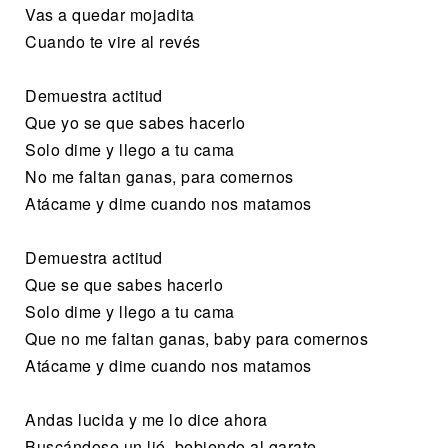
Vas a quedar mojadita
Cuando te vire al revés
Demuestra actitud
Que yo se que sabes hacerlo
Solo dime y llego a tu cama
No me faltan ganas, para comernos
Atácame y dime cuando nos matamos
Demuestra actitud
Que se que sabes hacerlo
Solo dime y llego a tu cama
Que no me faltan ganas, baby para comernos
Atácame y dime cuando nos matamos
Andas lucida y me lo dice ahora
Buscándose un lió, bebiendo al garate