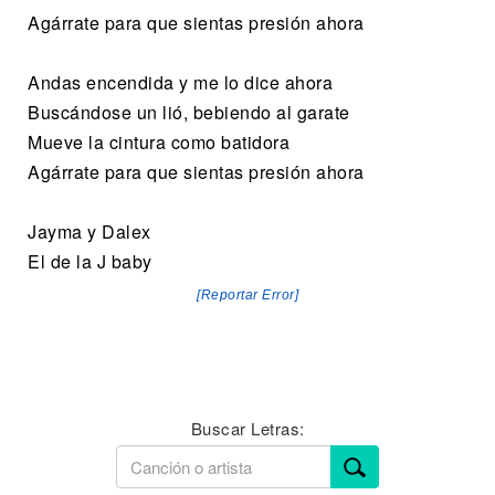
Agárrate para que sientas presión ahora
Andas encendida y me lo dice ahora
Buscándose un lió, bebiendo al garate
Mueve la cintura como batidora
Agárrate para que sientas presión ahora
Jayma y Dalex
El de la J baby
[Reportar Error]
Buscar Letras: