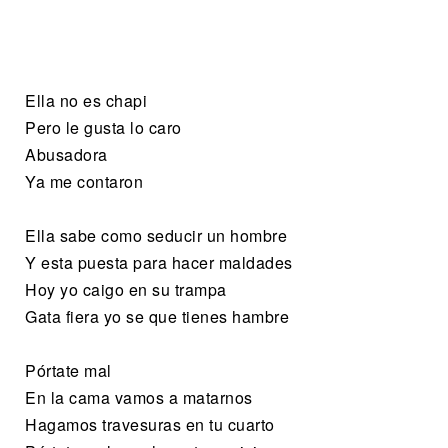
Ella no es chapi
Pero le gusta lo caro
Abusadora
Ya me contaron
Ella sabe como seducir un hombre
Y esta puesta para hacer maldades
Hoy yo caigo en su trampa
Gata fiera yo se que tienes hambre
Pórtate mal
En la cama vamos a matarnos
Hagamos travesuras en tu cuarto