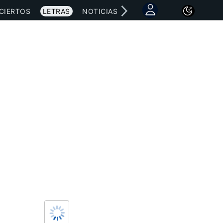
CIERTOS
LETRAS
NOTICIAS