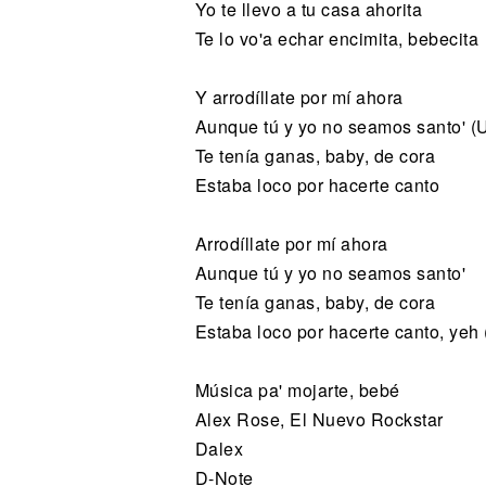
Yo te llevo a tu casa ahorita
Te lo vo'a echar encimita, bebecita
Y arrodíllate por mí ahora
Aunque tú y yo no seamos santo' (
Te tenía ganas, baby, de cora
Estaba loco por hacerte canto
Arrodíllate por mí ahora
Aunque tú y yo no seamos santo'
Te tenía ganas, baby, de cora
Estaba loco por hacerte canto, yeh
Música pa' mojarte, bebé
Alex Rose, El Nuevo Rockstar
Dalex
D-Note