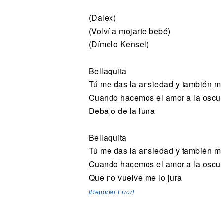
(Dalex)
(Volví a mojarte bebé)
(Dímelo Kensel)
Bellaquita
Tú me das la ansiedad y también m
Cuando hacemos el amor a la oscu
Debajo de la luna
Bellaquita
Tú me das la ansiedad y también m
Cuando hacemos el amor a la oscu
Que no vuelve me lo jura
[Reportar Error]