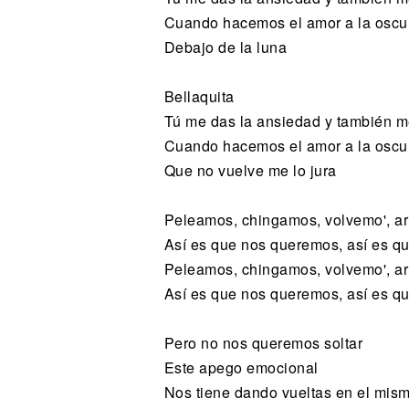
Cuando hacemos el amor a la oscu
Debajo de la luna
Bellaquita
Tú me das la ansiedad y también m
Cuando hacemos el amor a la oscu
Que no vuelve me lo jura
Peleamos, chingamos, volvemo', a
Así es que nos queremos, así es 
Peleamos, chingamos, volvemo', a
Así es que nos queremos, así es 
Pero no nos queremos soltar
Este apego emocional
Nos tiene dando vueltas en el mism