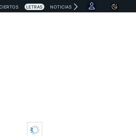
CIERTOS
LETRAS
NOTICIAS