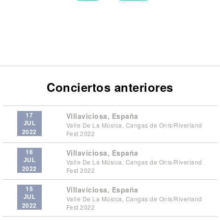
Conciertos anteriores
17
Villaviciosa, España
JUL
Valle De La Música, Cangas de Onís/Riverland
2022
Fest 2022
16
Villaviciosa, España
JUL
Valle De La Música, Cangas de Onís/Riverland
2022
Fest 2022
15
Villaviciosa, España
JUL
Valle De La Música, Cangas de Onís/Riverland
2022
Fest 2022