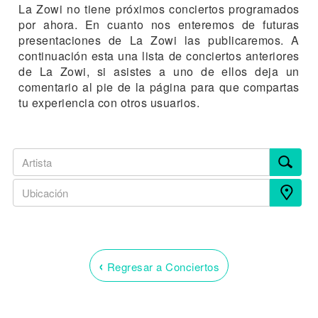
La Zowi no tiene próximos conciertos programados
por ahora. En cuanto nos enteremos de futuras
presentaciones de La Zowi las publicaremos. A
continuación esta una lista de conciertos anteriores
de La Zowi, si asistes a uno de ellos deja un
comentario al pie de la página para que compartas
tu experiencia con otros usuarios.
‹
Regresar a Conciertos