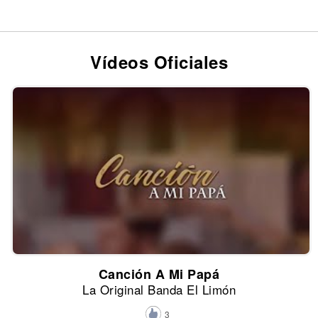
Vídeos Oficiales
Canción A Mi Papá
La Original Banda El Limón
3