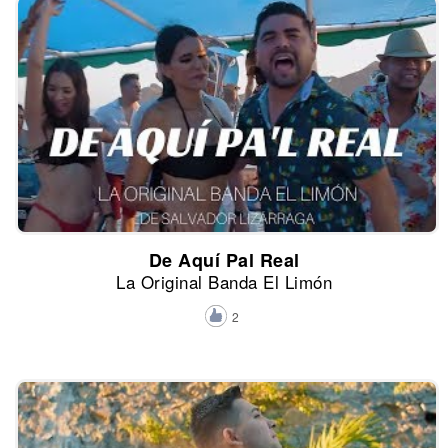
De Aquí Pal Real
La Original Banda El Limón
2