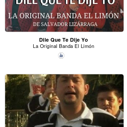
Dile Que Te Dije Yo
La Original Banda El Limón