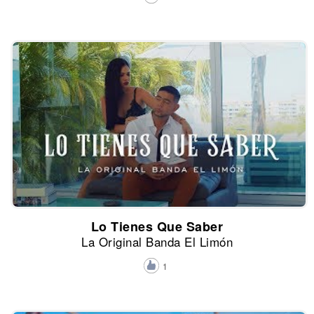
Lo Tienes Que Saber
La Original Banda El Limón
1