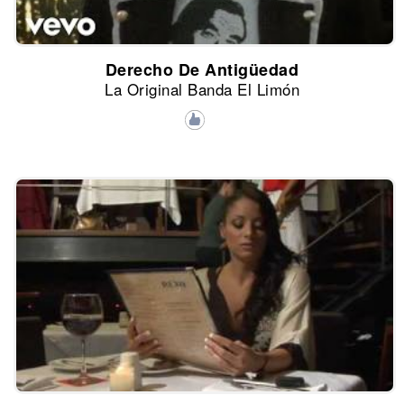
Derecho De Antigüedad
La Original Banda El Limón