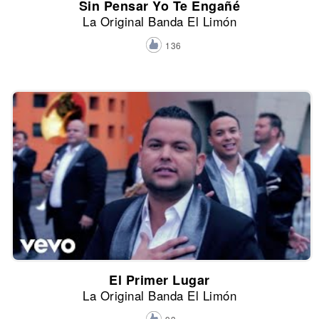
Sin Pensar Yo Te Engañé
La Original Banda El Limón
136
El Primer Lugar
La Original Banda El Limón