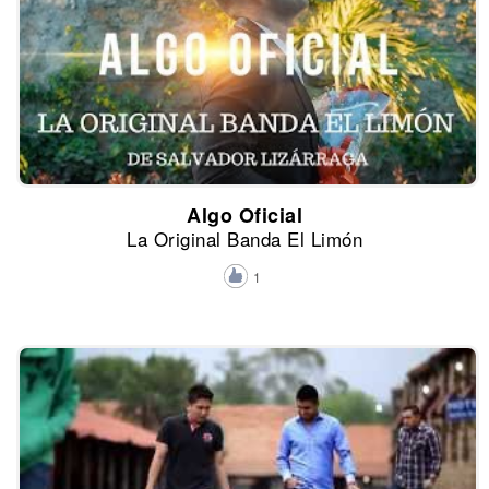
Algo Oficial
La Original Banda El Limón
1