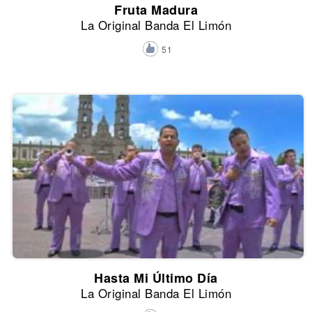
Fruta Madura
La Original Banda El Limón
51
Hasta Mi Último Día
La Original Banda El Limón