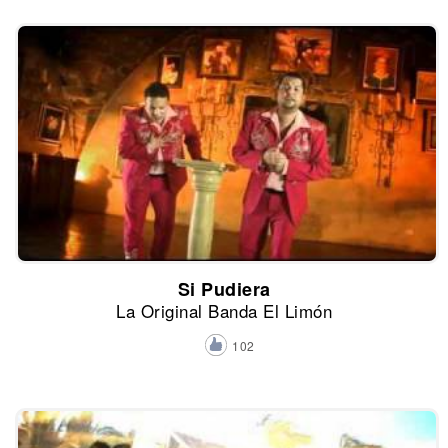
Si Pudiera
La Original Banda El Limón
102