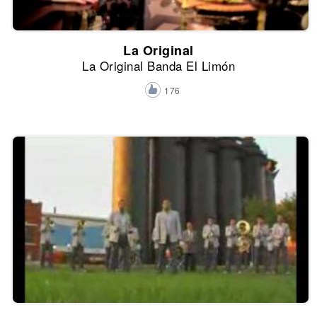
La Original
La Original Banda El Limón
176