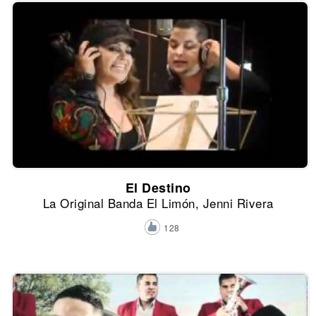
El Destino
La Original Banda El Limón, Jenni Rivera
128