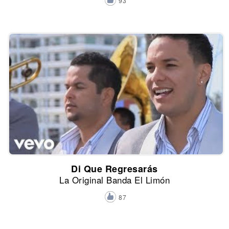
93
Di Que Regresarás
La Original Banda El Limón
87