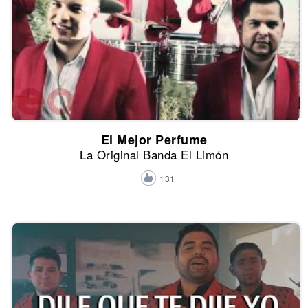
El Mejor Perfume
La Original Banda El Limón
131