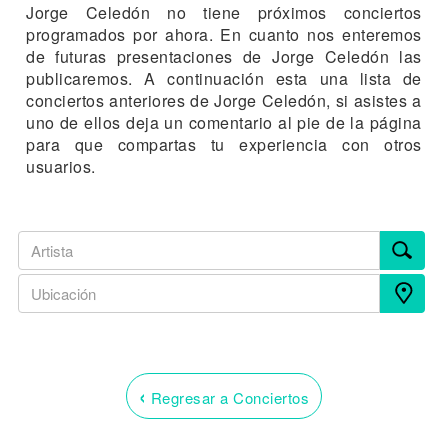
Jorge Celedón no tiene próximos conciertos
programados por ahora. En cuanto nos enteremos
de futuras presentaciones de Jorge Celedón las
publicaremos. A continuación esta una lista de
conciertos anteriores de Jorge Celedón, si asistes a
uno de ellos deja un comentario al pie de la página
para que compartas tu experiencia con otros
usuarios.
‹
Regresar a Conciertos