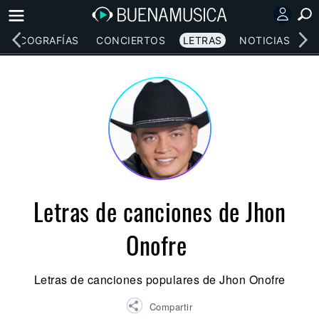
DISCOGRAFÍAS
CONCIERTOS
LETRAS
NOTICIAS
Letras de canciones de Jhon
Onofre
Letras de canciones populares de Jhon Onofre
Compartir