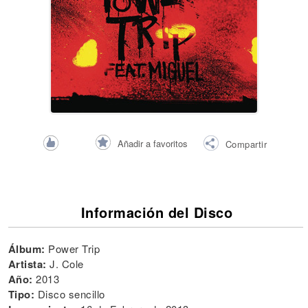
Añadir a favoritos
Compartir
Información del Disco
Álbum:
Power Trip
Artista:
J. Cole
Año:
2013
Tipo:
Disco sencillo