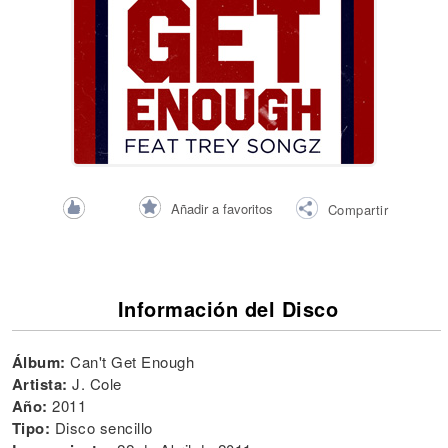
Añadir a favoritos
Compartir
Información del Disco
Álbum:
Can't Get Enough
Artista:
J. Cole
Año:
2011
Tipo:
Disco sencillo