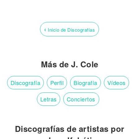
‹
Inicio de Discografías
Más de J. Cole
Discografía
Perfil
Biografía
Vídeos
Letras
Conciertos
Discografías de artistas por