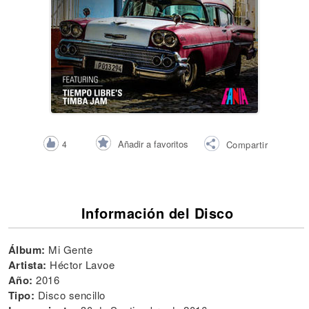
Añadir a favoritos
4
Compartir
Información del Disco
Álbum:
Mi Gente
Artista:
Héctor Lavoe
Año:
2016
Tipo:
Disco sencillo