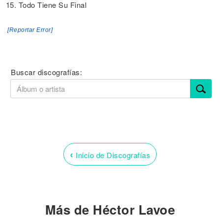
15. Todo Tiene Su Final
[Reportar Error]
Buscar discografías:
‹
Inicio de Discografías
Más de Héctor Lavoe