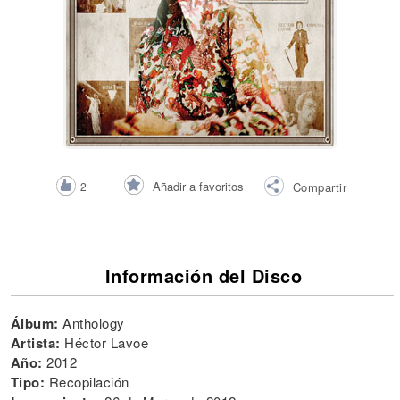
Añadir a favoritos
2
Compartir
Información del Disco
Álbum:
Anthology
Artista:
Héctor Lavoe
Año:
2012
Tipo:
Recopilación