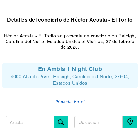
Detalles del concierto de Héctor Acosta - El Torito
Héctor Acosta - El Torito se presenta en concierto en Raleigh,
Carolina del Norte, Estados Unidos el Viernes, 07 de febrero
de 2020.
En Ambis 1 Night Club
4000 Atlantic Ave., Raleigh, Carolina del Norte, 27604,
Estados Unidos
[Reportar Error]