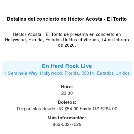
Detalles del concierto de Héctor Acosta - El Torito
Héctor Acosta - El Torito se presenta en concierto en
Hollywood, Florida, Estados Unidos el Viernes, 14 de febrero
de 2020.
En Hard Rock Live
1 Seminole Way, Hollywood, Florida, 33314, Estados Unidos
Hora:
20:00
Boletos:
Disponibles desde US $54.00 hasta US $284.00
Más información:
866-502-7529