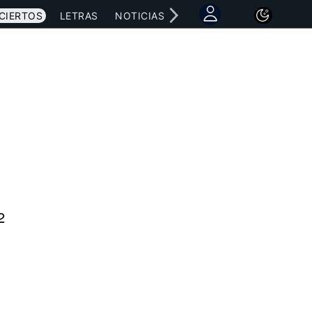
CIERTOS
LETRAS
NOTICIAS
2