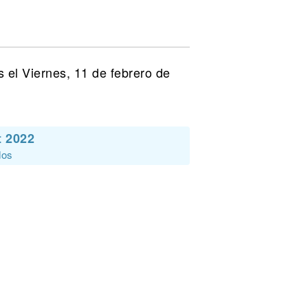
 el Viernes, 11 de febrero de
t 2022
dos