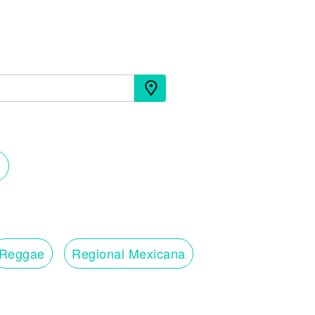
Reggae
Regional Mexicana