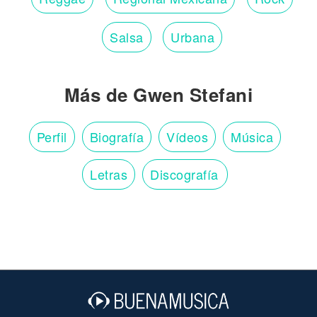
Salsa
Urbana
Más de Gwen Stefani
Perfil
Biografía
Vídeos
Música
Letras
Discografía