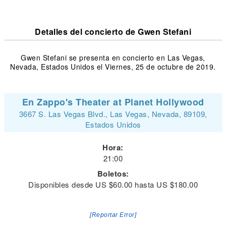
Detalles del concierto de Gwen Stefani
Gwen Stefani se presenta en concierto en Las Vegas,
Nevada, Estados Unidos el Viernes, 25 de octubre de 2019.
En Zappo's Theater at Planet Hollywood
3667 S. Las Vegas Blvd., Las Vegas, Nevada, 89109,
Estados Unidos
Hora:
21:00
Boletos:
Disponibles desde US $60.00 hasta US $180.00
[Reportar Error]