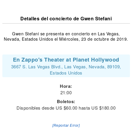
Detalles del concierto de Gwen Stefani
Gwen Stefani se presenta en concierto en Las Vegas,
Nevada, Estados Unidos el Miércoles, 23 de octubre de 2019.
En Zappo's Theater at Planet Hollywood
3667 S. Las Vegas Blvd., Las Vegas, Nevada, 89109,
Estados Unidos
Hora:
21:00
Boletos:
Disponibles desde US $60.00 hasta US $180.00
[Reportar Error]