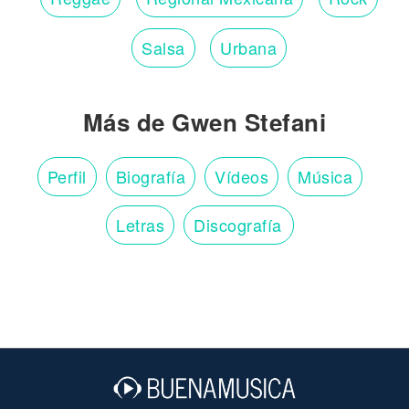
Salsa
Urbana
Más de Gwen Stefani
Perfil
Biografía
Vídeos
Música
Letras
Discografía