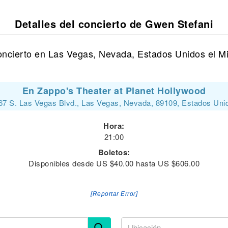
Detalles del concierto de Gwen Stefani
ncierto en Las Vegas, Nevada, Estados Unidos el Mi
En Zappo's Theater at Planet Hollywood
67 S. Las Vegas Blvd., Las Vegas, Nevada, 89109, Estados Uni
Hora:
21:00
Boletos:
Disponibles desde US $40.00 hasta US $606.00
[Reportar Error]