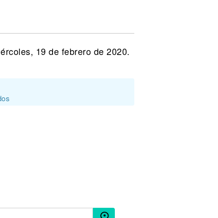
ércoles, 19 de febrero de 2020.
dos