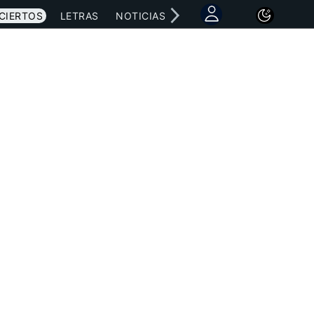
CIERTOS
LETRAS
NOTICIAS