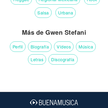
Salsa
Urbana
Más de Gwen Stefani
Perfil
Biografía
Vídeos
Música
Letras
Discografía