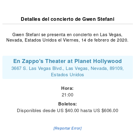
Detalles del concierto de Gwen Stefani
Gwen Stefani se presenta en concierto en Las Vegas,
Nevada, Estados Unidos el Viernes, 14 de febrero de 2020.
En Zappo's Theater at Planet Hollywood
3667 S. Las Vegas Blvd., Las Vegas, Nevada, 89109,
Estados Unidos
Hora:
21:00
Boletos:
Disponibles desde US $40.00 hasta US $606.00
[Reportar Error]