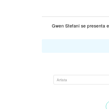
Noticias
Gwen Stefani se presenta e