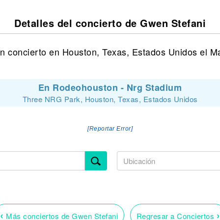
Detalles del concierto de Gwen Stefani
n concierto en Houston, Texas, Estados Unidos el M
En Rodeohouston - Nrg Stadium
Three NRG Park, Houston, Texas, Estados Unidos
[Reportar Error]
‹
›
Más conciertos de Gwen Stefani
Regresar a Conciertos