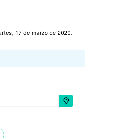
artes, 17 de marzo de 2020.