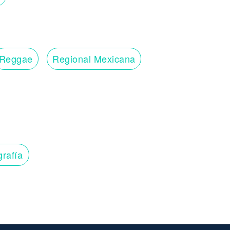
Reggae
Regional Mexicana
grafía