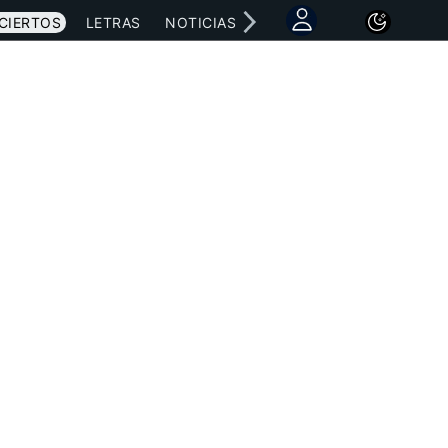
CIERTOS
LETRAS
NOTICIAS