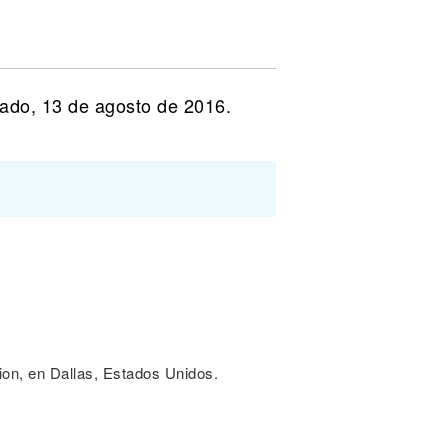
bado, 13 de agosto de 2016.
ion, en Dallas, Estados Unidos.