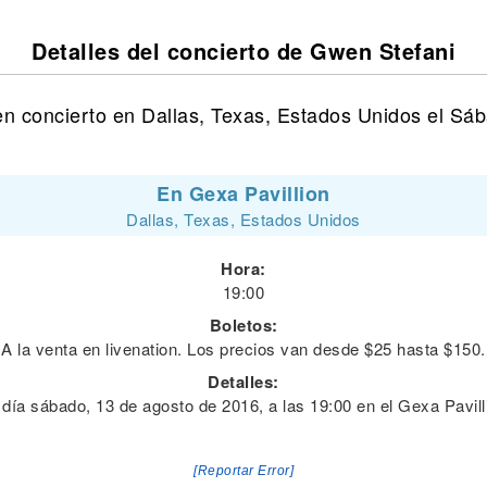
Detalles del concierto de Gwen Stefani
n concierto en Dallas, Texas, Estados Unidos el Sá
En Gexa Pavillion
Dallas, Texas, Estados Unidos
Hora:
19:00
Boletos:
A la venta en livenation. Los precios van desde $25 hasta $150.
Detalles:
 día sábado, 13 de agosto de 2016, a las 19:00 en el Gexa Pavill
[Reportar Error]