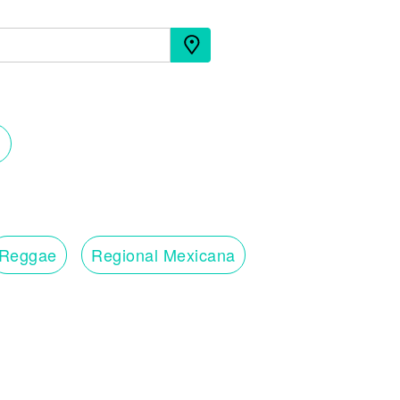
Reggae
Regional Mexicana