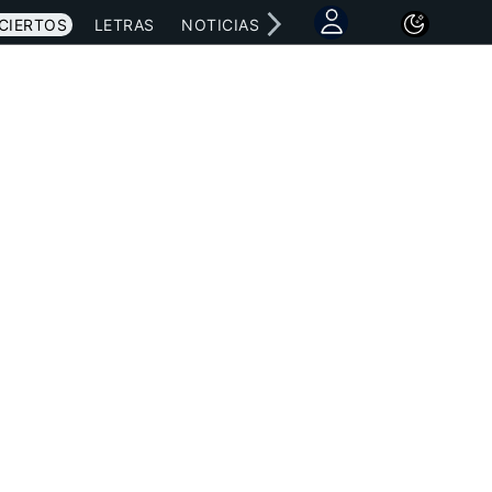
CIERTOS
LETRAS
NOTICIAS