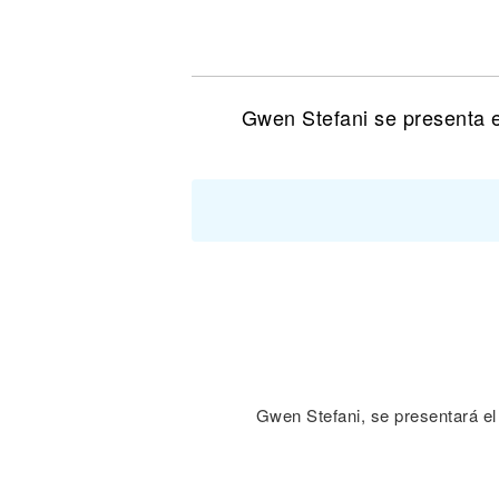
Noticias
Gwen Stefani se presenta e
Gwen Stefani, se presentará el