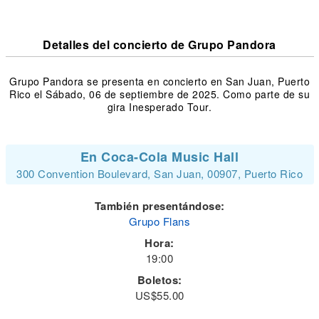
Detalles del concierto de Grupo Pandora
Grupo Pandora se presenta en concierto en San Juan, Puerto
Rico el Sábado, 06 de septiembre de 2025. Como parte de su
gira Inesperado Tour.
En Coca-Cola Music Hall
300 Convention Boulevard, San Juan, 00907, Puerto Rico
También presentándose:
Grupo Flans
Hora:
19:00
Boletos:
US$55.00