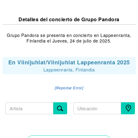
Detalles del concierto de Grupo Pandora
Grupo Pandora se presenta en concierto en Lappeenranta,
Finlandia el Jueves, 24 de julio de 2025.
En Viinijuhlat/Viinijuhlat Lappeenranta 2025
Lappeenranta, Finlandia
[Reportar Error]