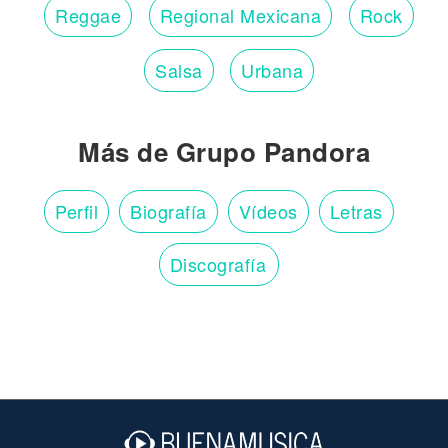
Reggae
Regional Mexicana
Rock
Salsa
Urbana
Más de Grupo Pandora
Perfil
Biografía
Vídeos
Letras
Discografía