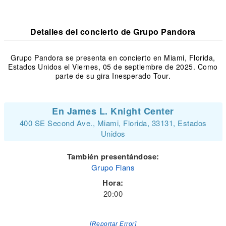
Detalles del concierto de Grupo Pandora
Grupo Pandora se presenta en concierto en Miami, Florida,
Estados Unidos el Viernes, 05 de septiembre de 2025. Como
parte de su gira Inesperado Tour.
En James L. Knight Center
400 SE Second Ave., Miami, Florida, 33131, Estados
Unidos
También presentándose:
Grupo Flans
Hora:
20:00
[Reportar Error]