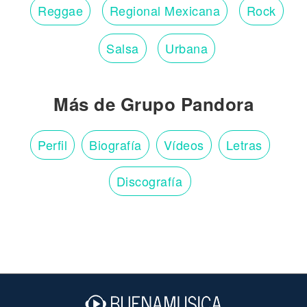
Reggae
Regional Mexicana
Rock
Salsa
Urbana
Más de Grupo Pandora
Perfil
Biografía
Vídeos
Letras
Discografía