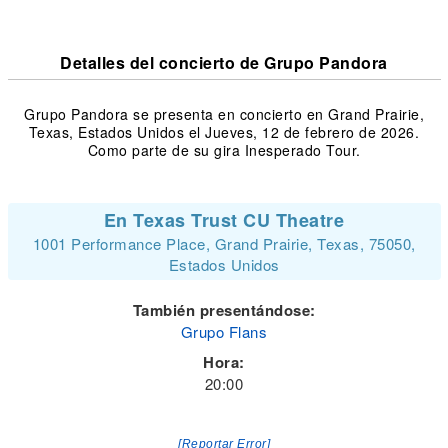
Detalles del concierto de Grupo Pandora
Grupo Pandora se presenta en concierto en Grand Prairie,
Texas, Estados Unidos el Jueves, 12 de febrero de 2026.
Como parte de su gira Inesperado Tour.
En Texas Trust CU Theatre
1001 Performance Place, Grand Prairie, Texas, 75050,
Estados Unidos
También presentándose:
Grupo Flans
Hora:
20:00
[Reportar Error]