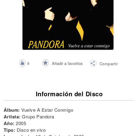
Añadir a favoritos
9
Compartir
Información del Disco
Álbum:
Vuelve A Estar Conmigo
Artista:
Grupo Pandora
Año:
2005
Tipo:
Disco en vivo