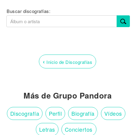
Buscar discografías:
‹
Inicio de Discografías
Más de Grupo Pandora
Discografía
Perfil
Biografía
Vídeos
Letras
Conciertos