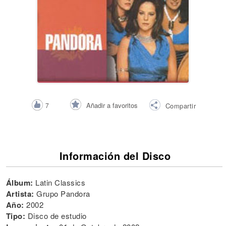
Añadir a favoritos
7
Compartir
Información del Disco
Álbum:
Latin Classics
Artista:
Grupo Pandora
Año:
2002
Tipo:
Disco de estudio