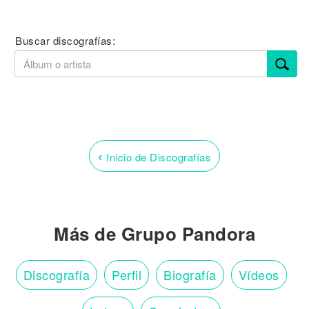
Buscar discografías:
‹
Inicio de Discografías
Más de Grupo Pandora
Discografía
Perfil
Biografía
Vídeos