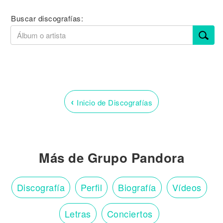
Buscar discografías:
‹
Inicio de Discografías
Más de Grupo Pandora
Discografía
Perfil
Biografía
Vídeos
Letras
Conciertos