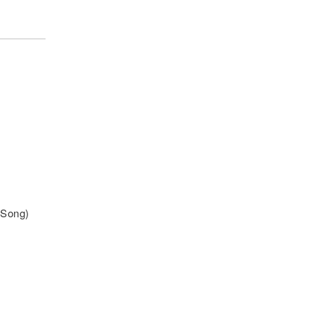
 Song)