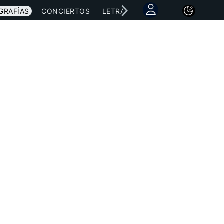
GRAFÍAS
CONCIERTOS
LETRAS
NOTICIAS