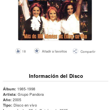
Añadir a favoritos
18
Compartir
Información del Disco
Álbum:
1985-1998
Artista:
Grupo Pandora
Año:
2005
Tipo:
Disco en vivo