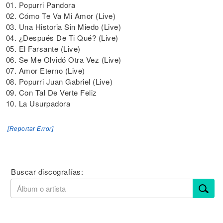
01. Popurri Pandora
02. Cómo Te Va Mi Amor (Live)
03. Una Historia Sin Miedo (Live)
04. ¿Después De Ti Qué? (Live)
05. El Farsante (Live)
06. Se Me Olvidó Otra Vez (Live)
07. Amor Eterno (Live)
08. Popurri Juan Gabriel (Live)
09. Con Tal De Verte Feliz
10. La Usurpadora
[Reportar Error]
Buscar discografías: