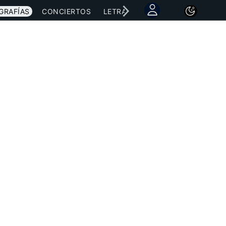
GRAFÍAS
CONCIERTOS
LETRAS
NOTICIAS