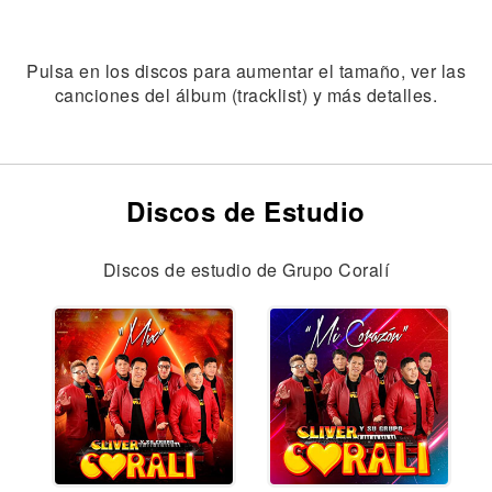
Pulsa en los discos para aumentar el tamaño, ver las
canciones del álbum (tracklist) y más detalles.
Discos de Estudio
Discos de estudio de Grupo Coralí