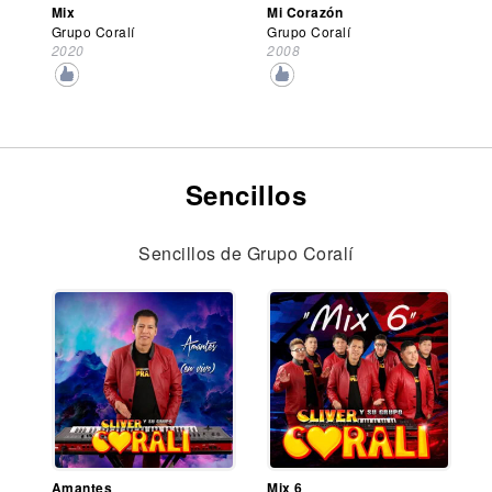
Mix
Mi Corazón
Grupo Coralí
Grupo Coralí
2020
2008
Sencillos
Sencillos de Grupo Coralí
Amantes
Mix 6