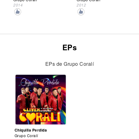
2014
2012
EPs
EPs de Grupo Coralí
Chiquilla Perdida
Grupo Coralí