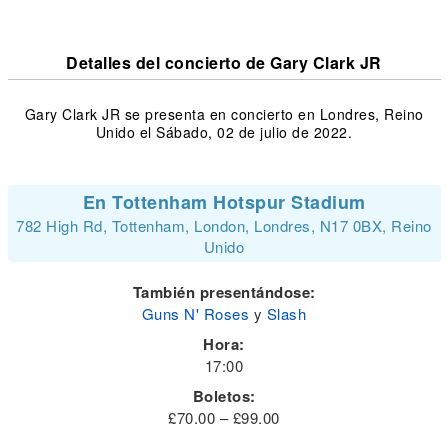
Detalles del concierto de Gary Clark JR
Gary Clark JR se presenta en concierto en Londres, Reino
Unido el Sábado, 02 de julio de 2022.
En Tottenham Hotspur Stadium
782 High Rd, Tottenham, London, Londres, N17 0BX, Reino
Unido
También presentándose:
Guns N' Roses
y
Slash
Hora:
17:00
Boletos:
£70.00 – £99.00