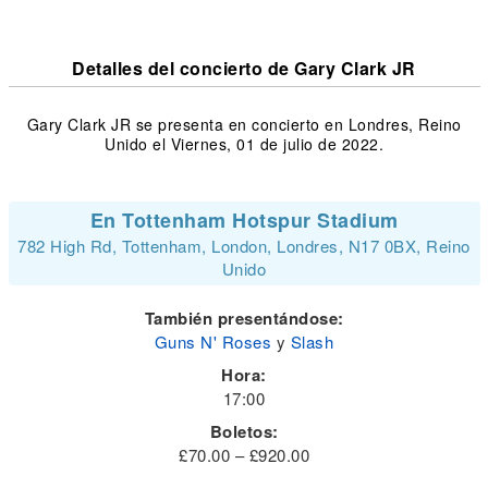
Detalles del concierto de Gary Clark JR
Gary Clark JR se presenta en concierto en Londres, Reino
Unido el Viernes, 01 de julio de 2022.
En Tottenham Hotspur Stadium
782 High Rd, Tottenham, London, Londres, N17 0BX, Reino
Unido
También presentándose:
Guns N' Roses
y
Slash
Hora:
17:00
Boletos:
£70.00 – £920.00