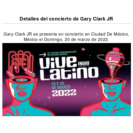
Detalles del concierto de Gary Clark JR
Gary Clark JR se presenta en concierto en Ciudad De México,
México el Domingo, 20 de marzo de 2022.