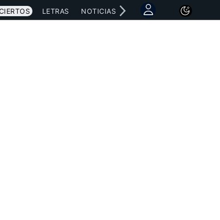
CIERTOS
LETRAS
NOTICIAS