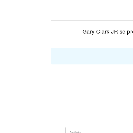
Noticias
Gary Clark JR se pr