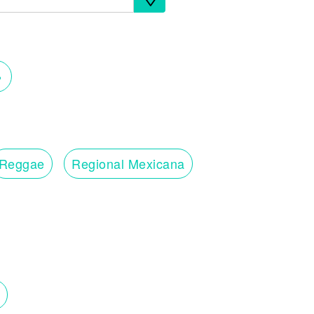
›
Reggae
Regional Mexicana