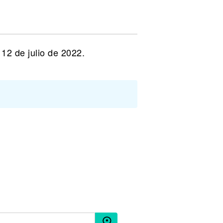
12 de julio de 2022.