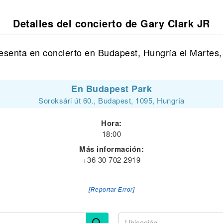
Detalles del concierto de Gary Clark JR
esenta en concierto en Budapest, Hungría el Martes, 
En Budapest Park
Soroksári út 60., Budapest, 1095, Hungría
Hora:
18:00
Más información:
+36 30 702 2919
[Reportar Error]