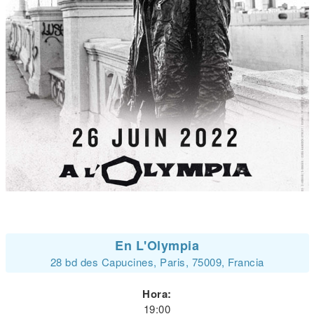
En L'Olympia
28 bd des Capucines, Paris, 75009, Francia
Hora:
19:00