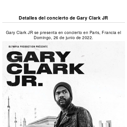
Detalles del concierto de Gary Clark JR
Gary Clark JR se presenta en concierto en Paris, Francia el
Domingo, 26 de junio de 2022.