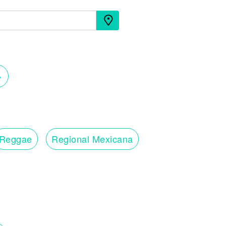
›
Reggae
Regional Mexicana