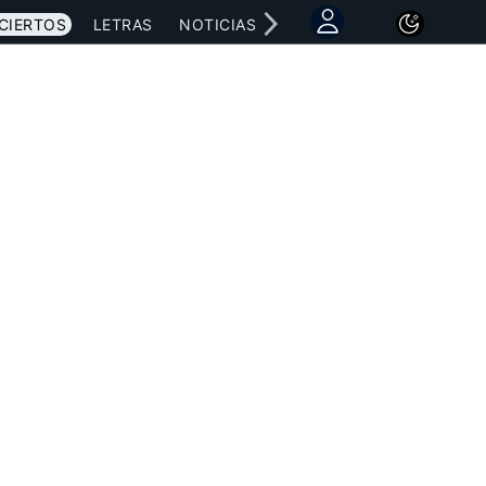
CIERTOS
LETRAS
NOTICIAS