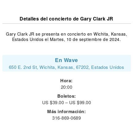
Detalles del concierto de Gary Clark JR
Gary Clark JR se presenta en concierto en Wichita, Kansas,
Estados Unidos el Martes, 10 de septiembre de 2024.
En Wave
650 E. 2nd St, Wichita, Kansas, 67202, Estados Unidos
Hora:
20:00
Boletos:
US $39.00 – US $99.00
Más información:
316-869-0689