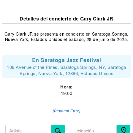
Detalles del concierto de Gary Clark JR
Gary Clark JR se presenta en concierto en Saratoga Springs,
Nueva York, Estados Unidos el Sábado, 28 de junio de 2025.
En Saratoga Jazz Festival
108 Avenue of the Pines, Saratoga Springs, NY, Saratoga
Springs, Nueva York, 12866, Estados Unidos
Hora:
19:00
[Reportar Error]