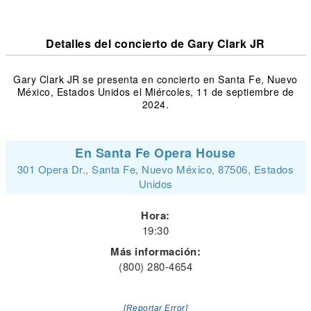
Detalles del concierto de Gary Clark JR
Gary Clark JR se presenta en concierto en Santa Fe, Nuevo
México, Estados Unidos el Miércoles, 11 de septiembre de
2024.
En Santa Fe Opera House
301 Opera Dr., Santa Fe, Nuevo México, 87506, Estados
Unidos
Hora:
19:30
Más información:
(800) 280-4654
[Reportar Error]