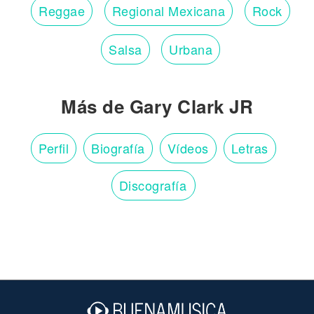
Reggae
Regional Mexicana
Rock
Salsa
Urbana
Más de Gary Clark JR
Perfil
Biografía
Vídeos
Letras
Discografía