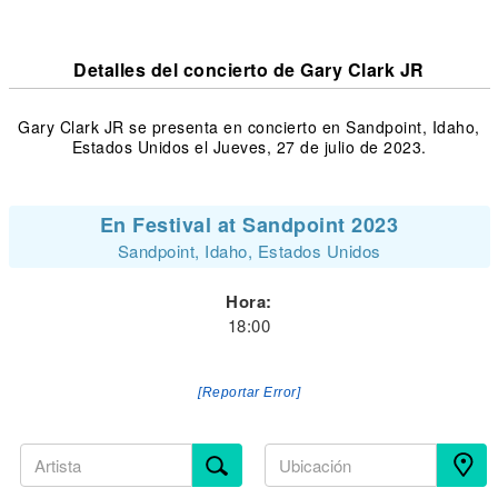
Detalles del concierto de Gary Clark JR
Gary Clark JR se presenta en concierto en Sandpoint, Idaho,
Estados Unidos el Jueves, 27 de julio de 2023.
En Festival at Sandpoint 2023
Sandpoint, Idaho, Estados Unidos
Hora:
18:00
[Reportar Error]