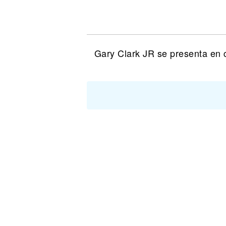
Noticias
Gary Clark JR se presenta en 