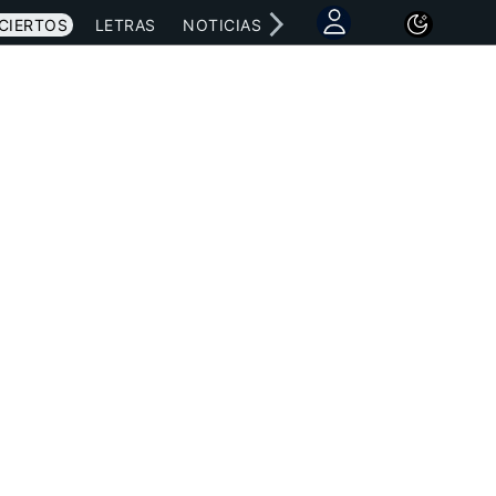
CIERTOS
LETRAS
NOTICIAS