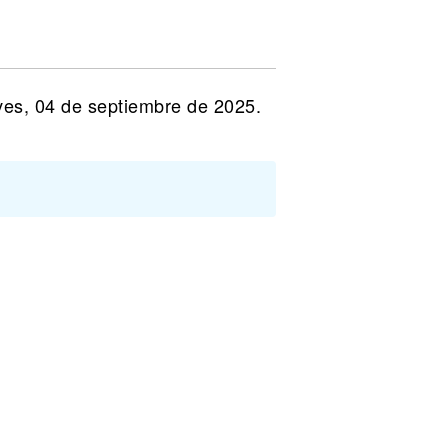
ves, 04 de septiembre de 2025.