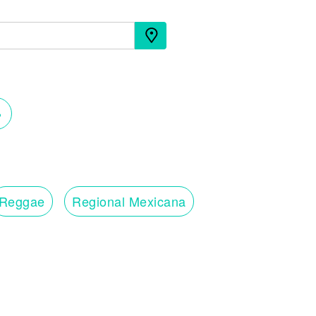
›
Reggae
Regional Mexicana